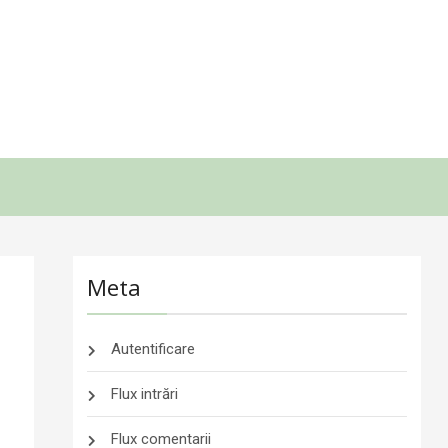
Meta
Autentificare
Flux intrări
Flux comentarii