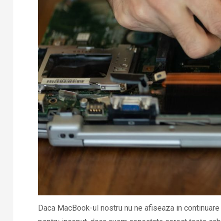
Daca MacBook-ul nostru nu ne afiseaza in continuare ni